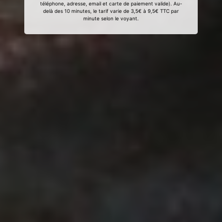
téléphone, adresse, email et carte de paiement valide). Au-
delà des 10 minutes, le tarif varie de 3,5€ à 9,5€ TTC par
minute selon le voyant.