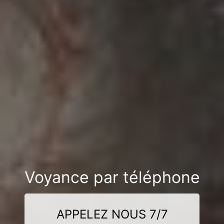
Voyance par téléphone
APPELEZ NOUS 7/7