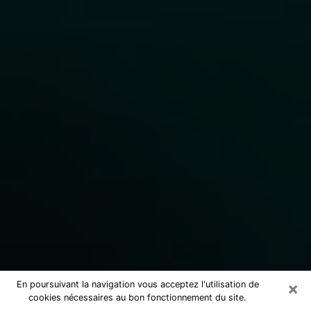
×
En poursuivant la navigation vous acceptez l'utilisation de
cookies nécessaires au bon fonctionnement du site.