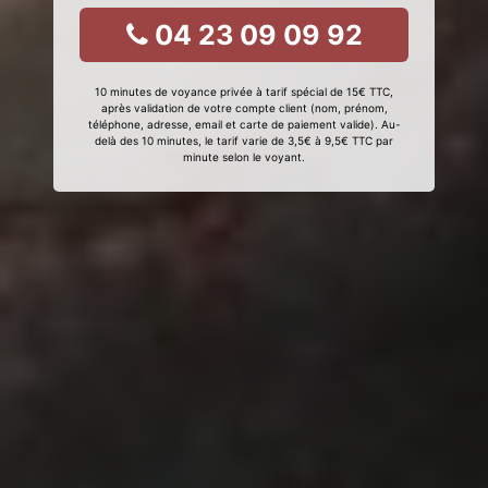
04 23 09 09 92
10 minutes de voyance privée à tarif spécial de 15€ TTC,
après validation de votre compte client (nom, prénom,
téléphone, adresse, email et carte de paiement valide). Au-
delà des 10 minutes, le tarif varie de 3,5€ à 9,5€ TTC par
minute selon le voyant.