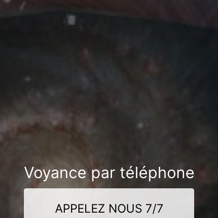
Voyance par téléphone
APPELEZ NOUS 7/7