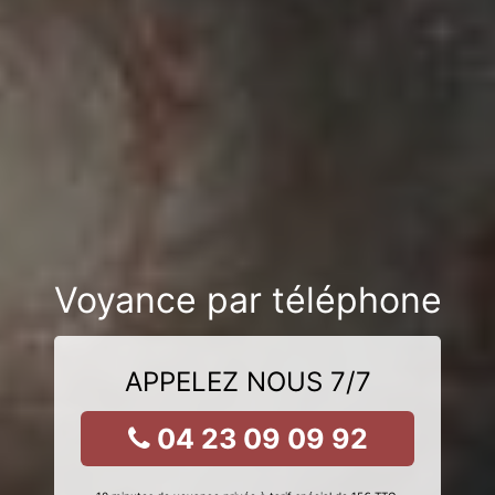
Voyance par téléphone
APPELEZ NOUS 7/7
04 23 09 09 92