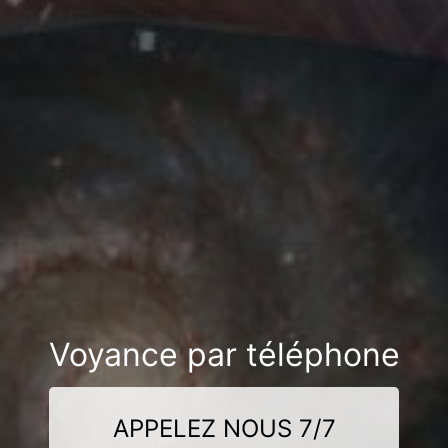
Voyance par téléphone
APPELEZ NOUS 7/7