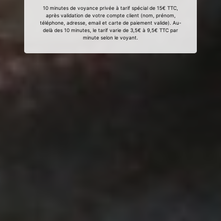
10 minutes de voyance privée à tarif spécial de 15€ TTC,
après validation de votre compte client (nom, prénom,
téléphone, adresse, email et carte de paiement valide). Au-
delà des 10 minutes, le tarif varie de 3,5€ à 9,5€ TTC par
minute selon le voyant.