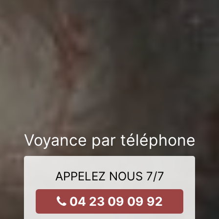
Voyance par téléphone
APPELEZ NOUS 7/7
04 23 09 09 92