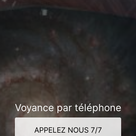
Voyance par téléphone
APPELEZ NOUS 7/7