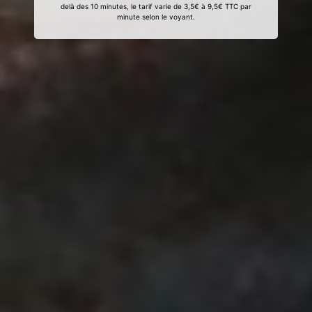
delà des 10 minutes, le tarif varie de 3,5€ à 9,5€ TTC par
minute selon le voyant.