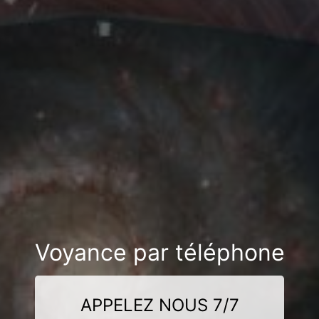
Voyance par téléphone
APPELEZ NOUS 7/7