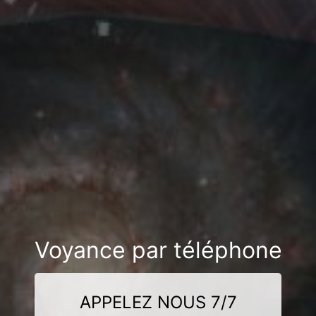
Voyance par téléphone
APPELEZ NOUS 7/7