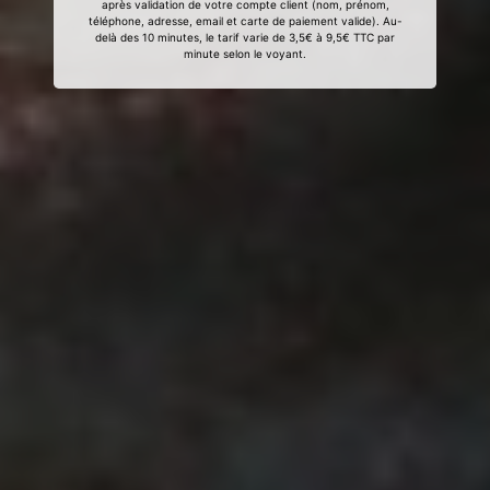
après validation de votre compte client (nom, prénom,
téléphone, adresse, email et carte de paiement valide). Au-
delà des 10 minutes, le tarif varie de 3,5€ à 9,5€ TTC par
minute selon le voyant.