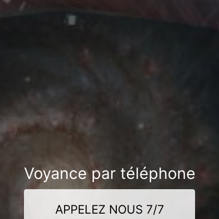
Voyance par téléphone
APPELEZ NOUS 7/7