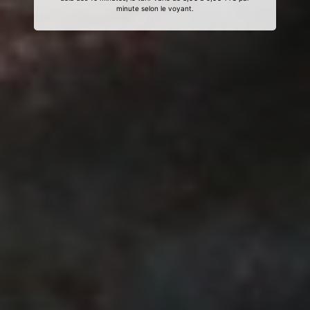
minute selon le voyant.