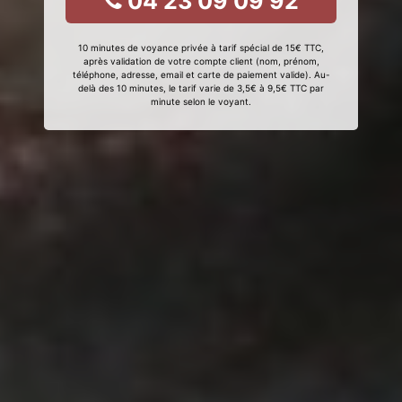
04 23 09 09 92
10 minutes de voyance privée à tarif spécial de 15€ TTC,
après validation de votre compte client (nom, prénom,
téléphone, adresse, email et carte de paiement valide). Au-
delà des 10 minutes, le tarif varie de 3,5€ à 9,5€ TTC par
minute selon le voyant.