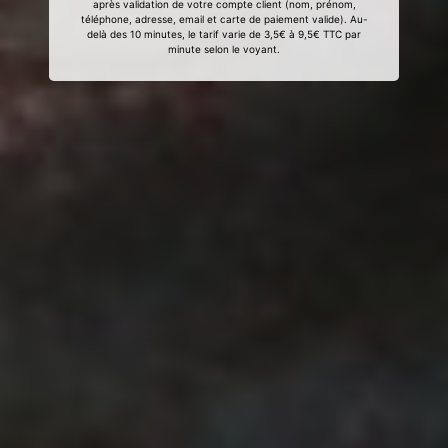
après validation de votre compte client (nom, prénom,
téléphone, adresse, email et carte de paiement valide). Au-
delà des 10 minutes, le tarif varie de 3,5€ à 9,5€ TTC par
minute selon le voyant.