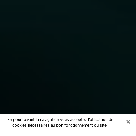
×
En poursuivant la navigation vous acceptez l'utilisation de
cookies nécessaires au bon fonctionnement du site.
Consulter un marabout voyant