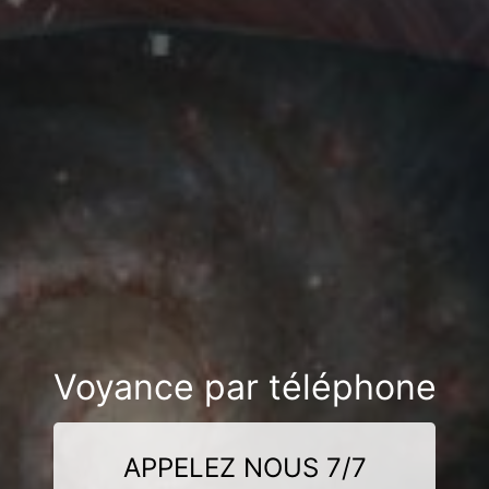
Voyance par téléphone
APPELEZ NOUS 7/7