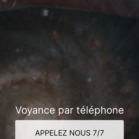
Voyance par téléphone
APPELEZ NOUS 7/7